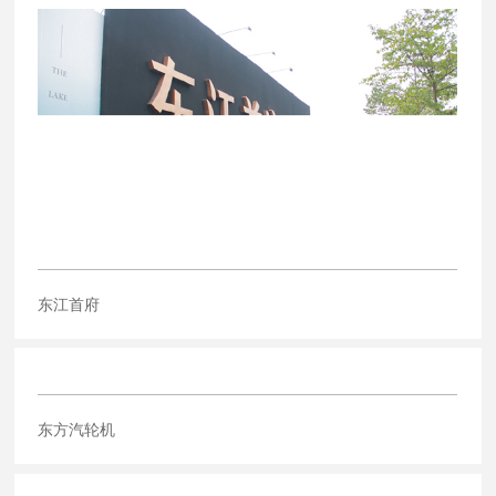
东江首府
东方汽轮机