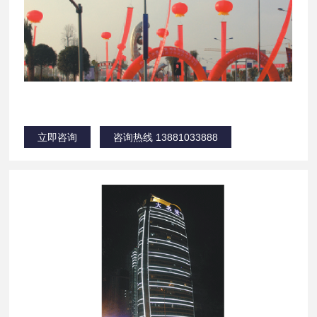
立即咨询
咨询热线 13881033888