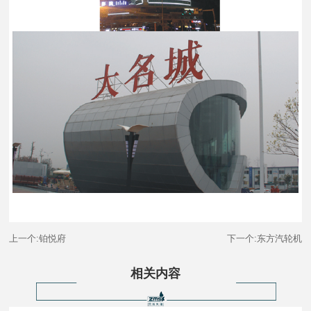
上一个:铂悦府
下一个:东方汽轮机
相关内容