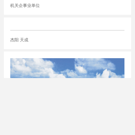
机关企事业单位
杰阳 天成