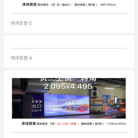
洋洋百货-2
洋洋百货-4