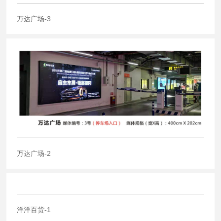
万达广场-3
万达广场-2
洋洋百货-1