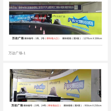
万达广场-1